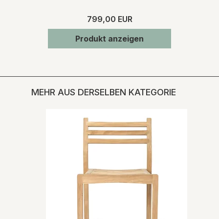
799,00 EUR
Produkt anzeigen
MEHR AUS DERSELBEN KATEGORIE