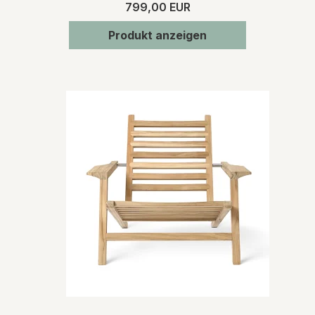
799,00 EUR
Produkt anzeigen