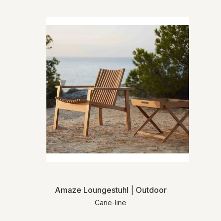
Amaze Loungestuhl | Outdoor
Cane-line