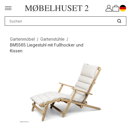
Gartenmöbel
/
Gartenstühle
/
BM5565 Liegestuhl mit Fußhocker und
Kissen