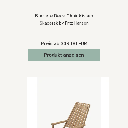
Barriere Deck Chair Kissen
Skagerak by Fritz Hansen
Preis ab
339,00 EUR
Produkt anzeigen