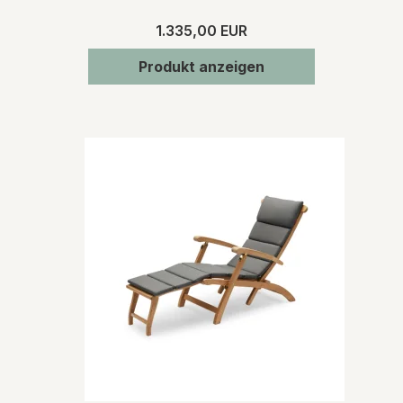
1.335,00 EUR
Produkt anzeigen