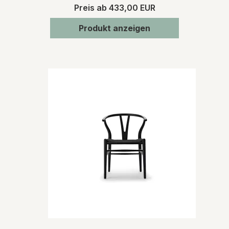
Preis ab
433,00 EUR
Produkt anzeigen