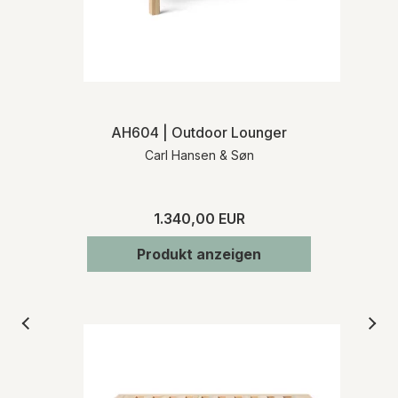
AH604 | Outdoor Lounger
Carl Hansen & Søn
1.340,00 EUR
Produkt anzeigen