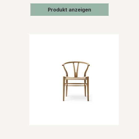
Produkt anzeigen