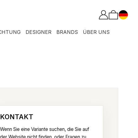
CHTUNG
DESIGNER
BRANDS
ÜBER UNS
KONTAKT
Wenn Sie eine Variante suchen, die Sie auf
der Website nicht finden, oder Fragen zu