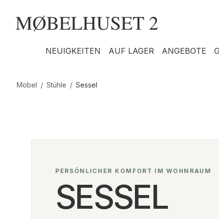
NEUIGKEITEN
AUF LAGER
ANGEBOTE
Möbel
/
Stühle
/
Sessel
PERSÖNLICHER KOMFORT IM WOHNRAUM
SESSEL