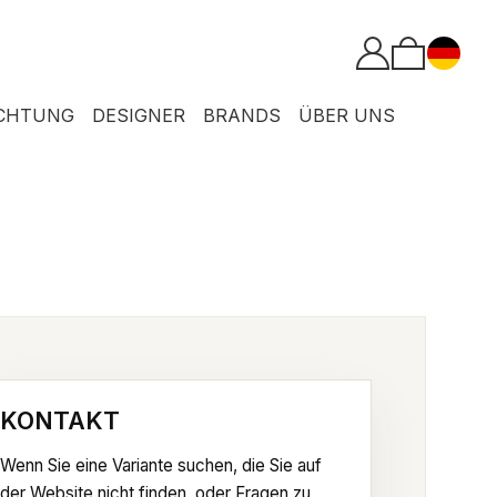
CHTUNG
DESIGNER
BRANDS
ÜBER UNS
KONTAKT
Wenn Sie eine Variante suchen, die Sie auf
der Website nicht finden, oder Fragen zu