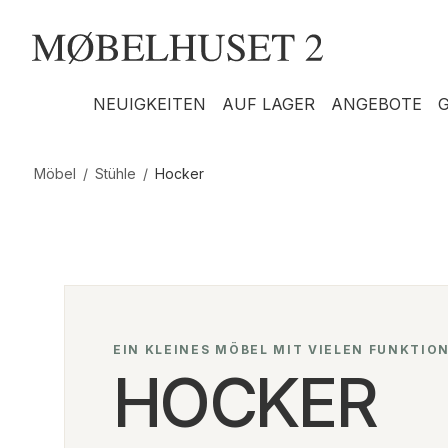
NEUIGKEITEN
AUF LAGER
ANGEBOTE
Möbel
/
Stühle
/
Hocker
EIN KLEINES MÖBEL MIT VIELEN FUNKTIO
HOCKER