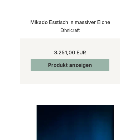
Mikado Esstisch in massiver Eiche
Ethnicraft
3.251,00 EUR
Produkt anzeigen