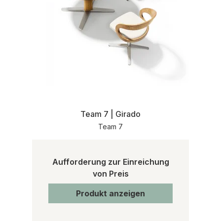
Team 7 | Girado
Team 7
Aufforderung zur Einreichung
von Preis
Produkt anzeigen