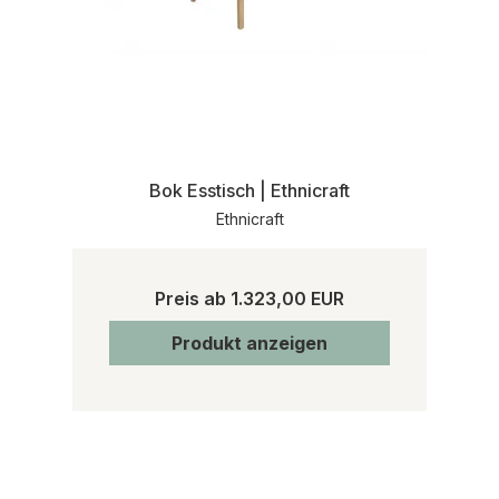
Bok Esstisch | Ethnicraft
Ethnicraft
Preis ab
1.323,00 EUR
Produkt anzeigen