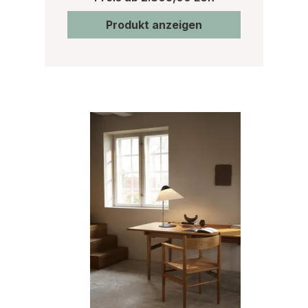
Produkt anzeigen