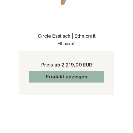
Circle Esstisch | Ethnicraft
Ethnicraft
Preis ab
2.219,00 EUR
Produkt anzeigen