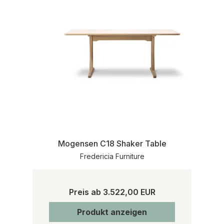
Mogensen C18 Shaker Table
Fredericia Furniture
Preis ab
3.522,00 EUR
Produkt anzeigen