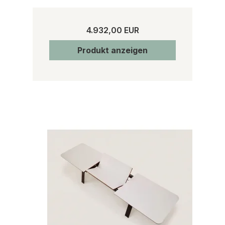
4.932,00 EUR
Produkt anzeigen