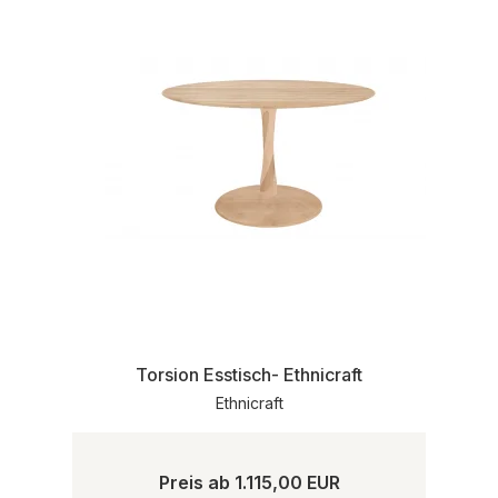
Torsion Esstisch- Ethnicraft
Ethnicraft
Preis ab
1.115,00 EUR