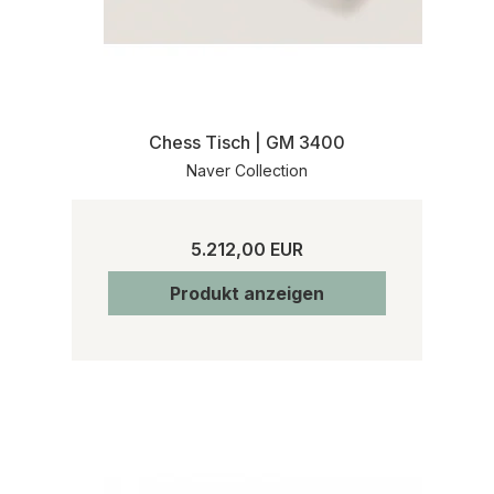
Chess Tisch | GM 3400
Naver Collection
5.212,00 EUR
Produkt anzeigen