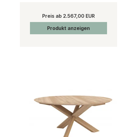
Preis ab
2.567,00 EUR
Produkt anzeigen