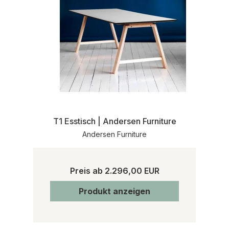
T1 Esstisch | Andersen Furniture
Andersen Furniture
Preis ab
2.296,00 EUR
Produkt anzeigen