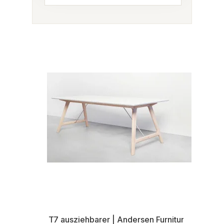
T7 ausziehbarer | Andersen Furniture