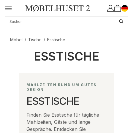
Möbel
/
Tische
/
Esstische
ESSTISCHE
MAHLZEITEN RUND UM GUTES
DESIGN
ESSTISCHE
Finden Sie Esstische für tägliche
Mahlzeiten, Gäste und lange
Gespräche. Entdecken Sie