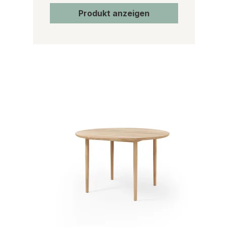
Produkt anzeigen