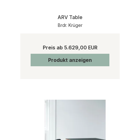
ARV Table
Brdr. Krüger
Preis ab
5.629,00 EUR
Produkt anzeigen