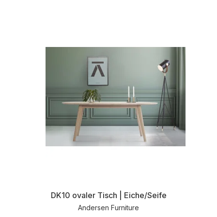
DK10 ovaler Tisch | Eiche/Seife
Andersen Furniture