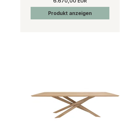
6.670,00 EUR
Produkt anzeigen