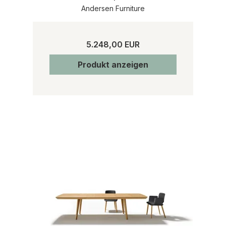
Andersen Furniture
5.248,00 EUR
Produkt anzeigen