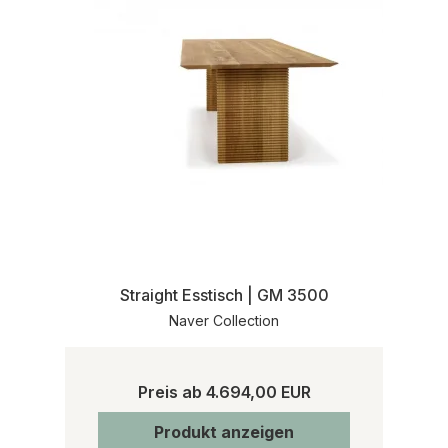
Straight Esstisch | GM 3500
Naver Collection
Preis ab
4.694,00 EUR
Produkt anzeigen