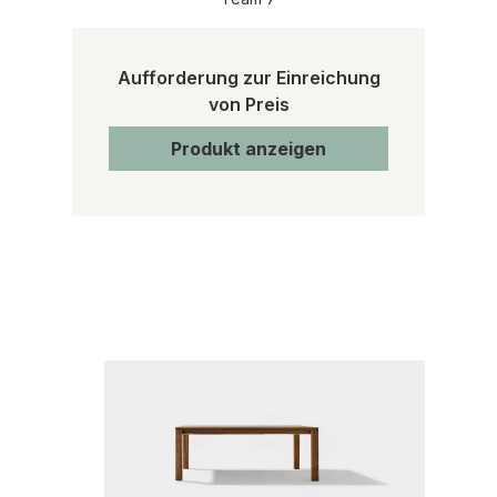
Aufforderung zur Einreichung
von Preis
Produkt anzeigen