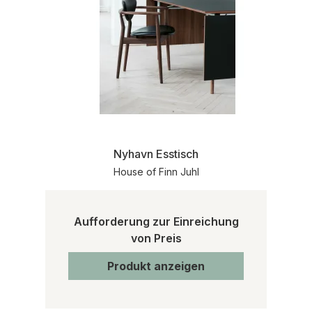
Nyhavn Esstisch
House of Finn Juhl
Aufforderung zur Einreichung
von Preis
Produkt anzeigen