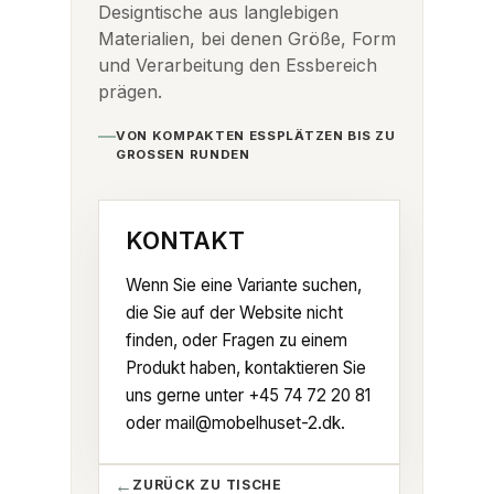
Designtische aus langlebigen
Materialien, bei denen Größe, Form
und Verarbeitung den Essbereich
prägen.
VON KOMPAKTEN ESSPLÄTZEN BIS ZU
GROSSEN RUNDEN
KONTAKT
Wenn Sie eine Variante suchen,
die Sie auf der Website nicht
finden, oder Fragen zu einem
Produkt haben, kontaktieren Sie
uns gerne unter
+45 74 72 20 81
oder
mail@mobelhuset-2.dk
.
ZURÜCK ZU TISCHE