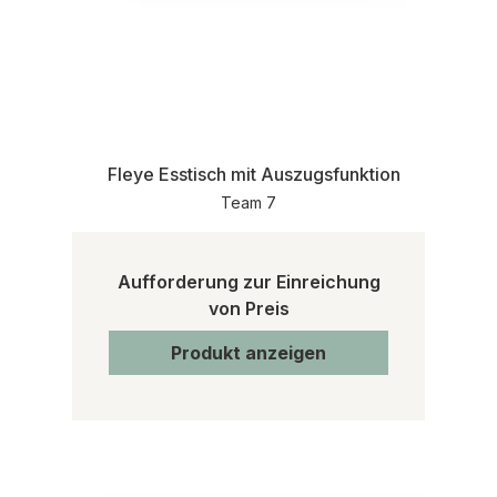
Fleye Esstisch mit Auszugsfunktion
Team 7
Aufforderung zur Einreichung
von Preis
Produkt anzeigen