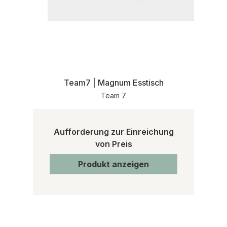
Team7 | Magnum Esstisch
Team 7
Aufforderung zur Einreichung
von Preis
Produkt anzeigen