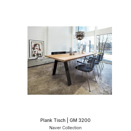
Plank Tisch | GM 3200
Naver Collection