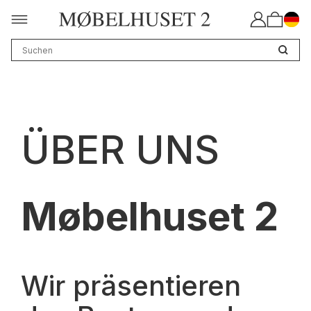
ÜBER UNS
Møbelhuset 2
Wir präsentieren