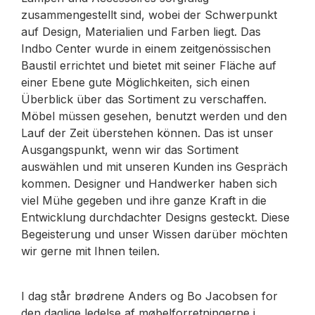
zusammengestellt sind, wobei der Schwerpunkt
auf Design, Materialien und Farben liegt. Das
Indbo Center wurde in einem zeitgenössischen
Baustil errichtet und bietet mit seiner Fläche auf
einer Ebene gute Möglichkeiten, sich einen
Überblick über das Sortiment zu verschaffen.
Möbel müssen gesehen, benutzt werden und den
Lauf der Zeit überstehen können. Das ist unser
Ausgangspunkt, wenn wir das Sortiment
auswählen und mit unseren Kunden ins Gespräch
kommen. Designer und Handwerker haben sich
viel Mühe gegeben und ihre ganze Kraft in die
Entwicklung durchdachter Designs gesteckt. Diese
Begeisterung und unser Wissen darüber möchten
wir gerne mit Ihnen teilen.
I dag står brødrene Anders og Bo Jacobsen for
den daglige ledelse af møbelforretningerne i