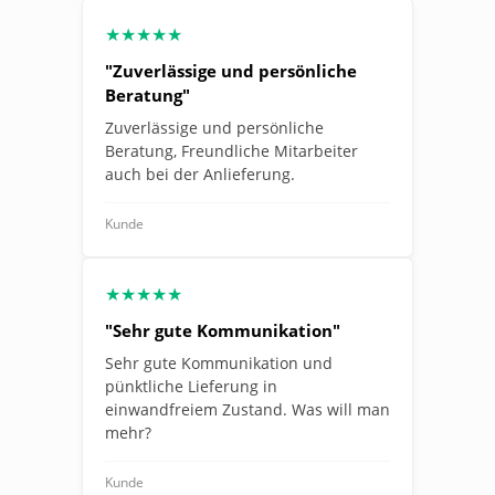
★★★★★
"Zuverlässige und persönliche
Beratung"
Zuverlässige und persönliche
Beratung, Freundliche Mitarbeiter
auch bei der Anlieferung.
Kunde
★★★★★
"Sehr gute Kommunikation"
Sehr gute Kommunikation und
pünktliche Lieferung in
einwandfreiem Zustand. Was will man
mehr?
Kunde