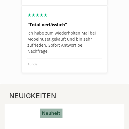
★★★★★
"Total verlässlich"
Ich habe zum wiederholten Mal bei
Möbelhuset gekauft und bin sehr
zufrieden. Sofort Antwort bei
Nachfrage.
Kunde
NEUIGKEITEN
Neuheit