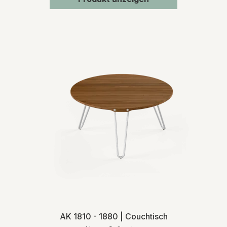
AK 1810 - 1880 | Couchtisch