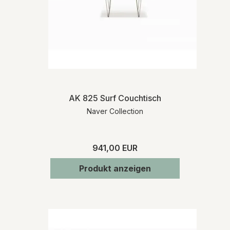
AK 825 Surf Couchtisch
Naver Collection
941,00 EUR
Produkt anzeigen