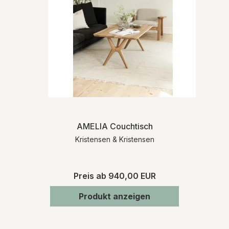
AMELIA Couchtisch
Kristensen & Kristensen
Preis ab
940,00 EUR
Produkt anzeigen