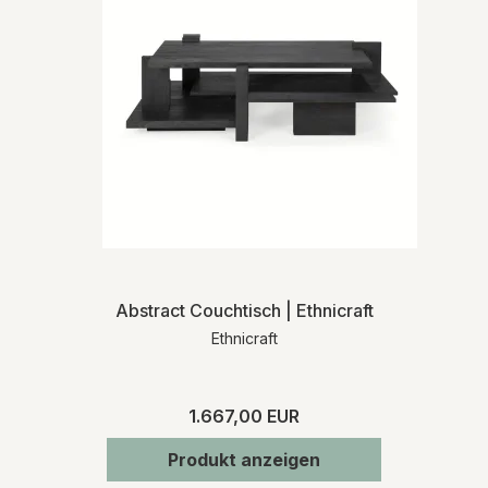
Abstract Couchtisch | Ethnicraft
Ethnicraft
1.667,00 EUR
Produkt anzeigen