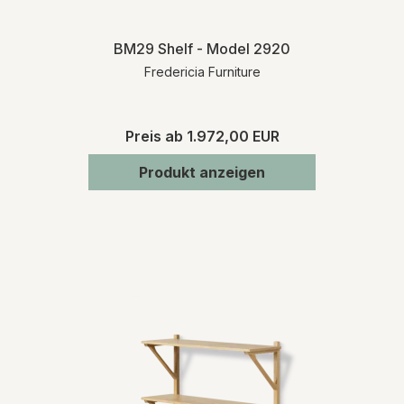
BM29 Shelf - Model 2920
Fredericia Furniture
Preis ab
1.972,00 EUR
Produkt anzeigen