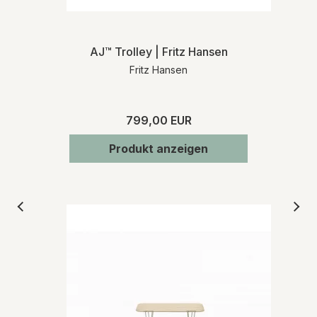
AJ™ Trolley | Fritz Hansen
Fritz Hansen
799,00 EUR
Produkt anzeigen