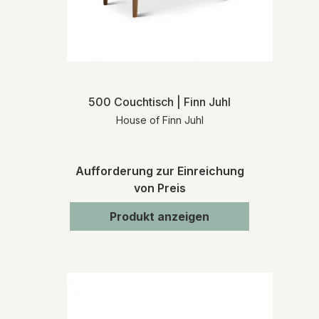
500 Couchtisch | Finn Juhl
House of Finn Juhl
Aufforderung zur Einreichung
von Preis
Produkt anzeigen