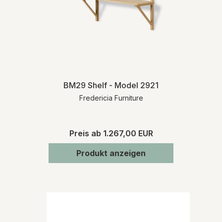
BM29 Shelf - Model 2921
Fredericia Furniture
Preis ab
1.267,00 EUR
Produkt anzeigen