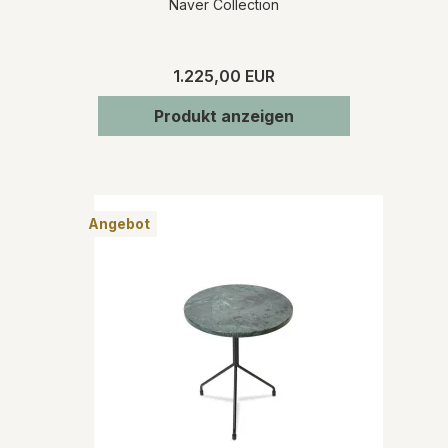
Naver Collection
1.225,00 EUR
Produkt anzeigen
Angebot