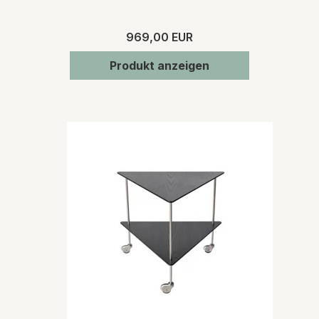
969,00 EUR
Produkt anzeigen