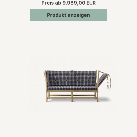
Preis ab
9.989,00 EUR
Produkt anzeigen