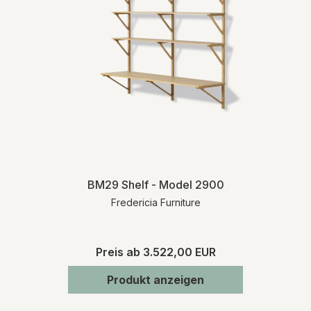
BM29 Shelf - Model 2900
Fredericia Furniture
Preis ab
3.522,00 EUR
Produkt anzeigen