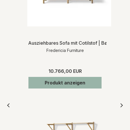
Ausziehbares Sofa mit Cotilstof | Børge Mog
Fredericia Furniture
10.766,00 EUR
Produkt anzeigen