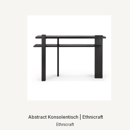
Abstract Konsolentisch | Ethnicraft
Ethnicraft