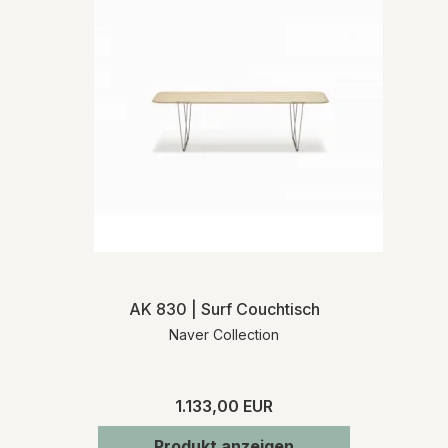
AK 830 | Surf Couchtisch
Naver Collection
1.133,00 EUR
Produkt anzeigen