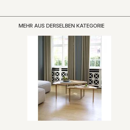
MEHR AUS DERSELBEN KATEGORIE