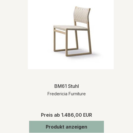
BM61 Stuhl
Fredericia Furniture
Preis ab
1.486,00 EUR
Produkt anzeigen