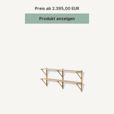
Preis ab
2.395,00 EUR
Produkt anzeigen