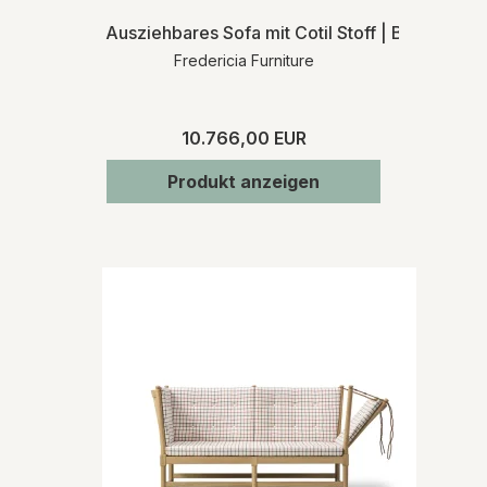
Ausziehbares Sofa mit Cotil Stoff | Blau | Bø
Fredericia Furniture
10.766,00 EUR
Produkt anzeigen