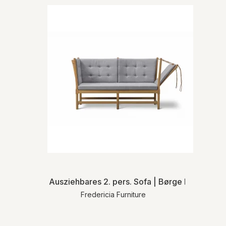
Ausziehbares 2. pers. Sofa | Børge Mogensen
Fredericia Furniture