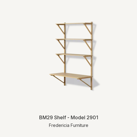
BM29 Shelf - Model 2901
Fredericia Furniture