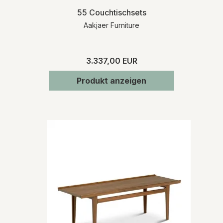
55 Couchtischsets
Aakjaer Furniture
3.337,00 EUR
Produkt anzeigen