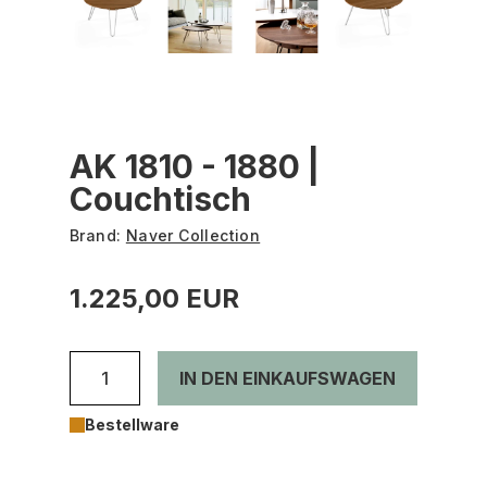
AK 1810 - 1880 |
Couchtisch
Brand:
Naver Collection
1.225,00 EUR
IN DEN EINKAUFSWAGEN
Bestellware