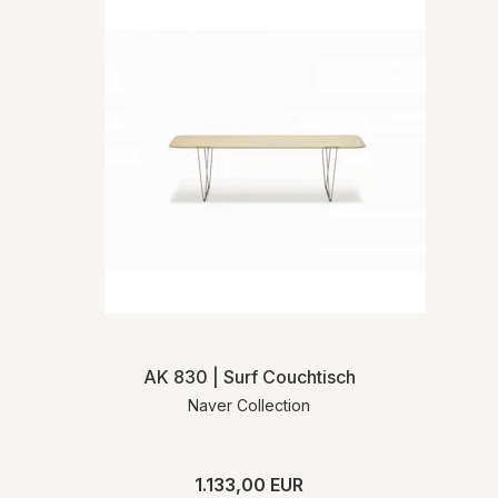
AK 830 | Surf Couchtisch
Naver Collection
1.133,00 EUR