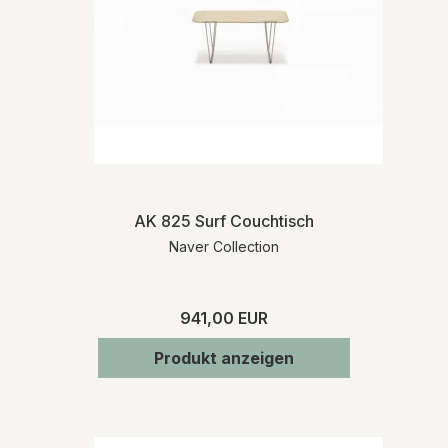
AK 825 Surf Couchtisch
Naver Collection
941,00 EUR
Produkt anzeigen