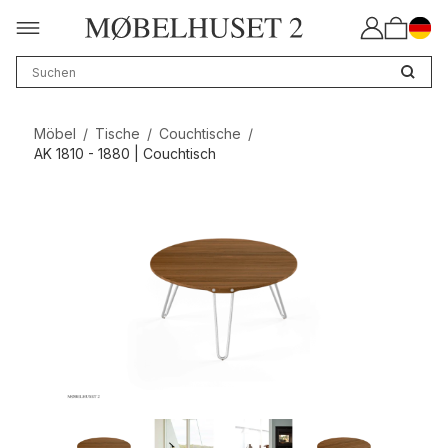
Möbel
/
Tische
/
Couchtische
/
AK 1810 - 1880 | Couchtisch