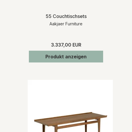
55 Couchtischsets
Aakjaer Furniture
3.337,00 EUR
Produkt anzeigen