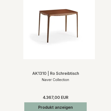
AK1310 | Ro Schreibtisch
Naver Collection
4.367,00 EUR
Produkt anzeigen