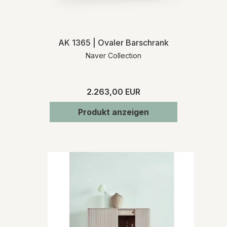
AK 1365 | Ovaler Barschrank
Naver Collection
2.263,00 EUR
Produkt anzeigen