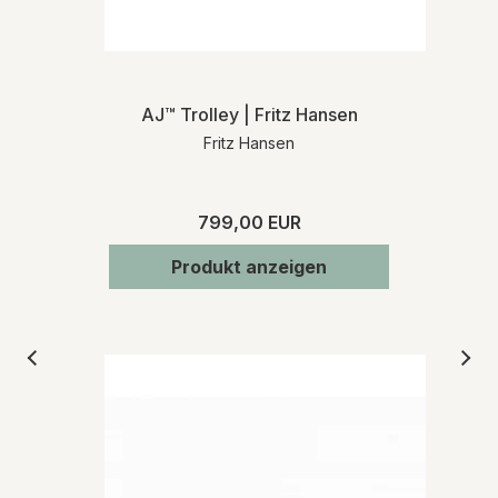
AJ™ Trolley | Fritz Hansen
Fritz Hansen
799,00 EUR
Produkt anzeigen