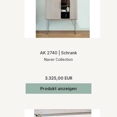
AK 2740 | Schrank
Naver Collection
3.325,00 EUR
Produkt anzeigen