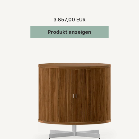
3.857,00 EUR
Produkt anzeigen