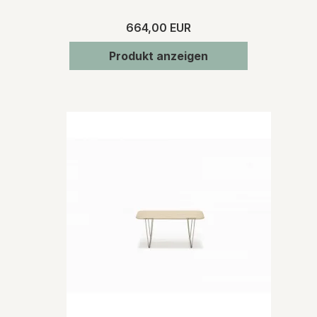
664,00 EUR
Produkt anzeigen