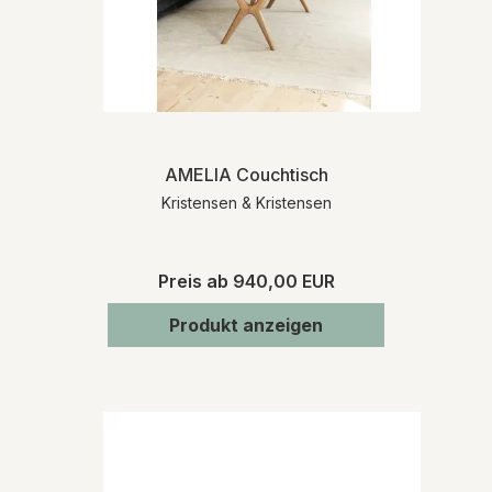
AMELIA Couchtisch
Kristensen & Kristensen
Preis ab
940,00 EUR
Produkt anzeigen