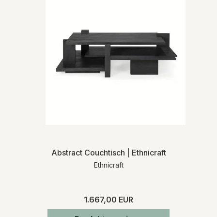
Abstract Couchtisch | Ethnicraft
Ethnicraft
1.667,00 EUR