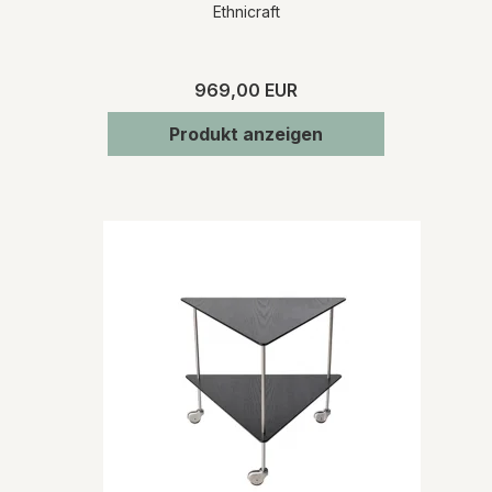
Ethnicraft
969,00 EUR
Produkt anzeigen