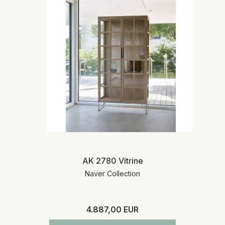
AK 2780 Vitrine
Naver Collection
4.887,00 EUR