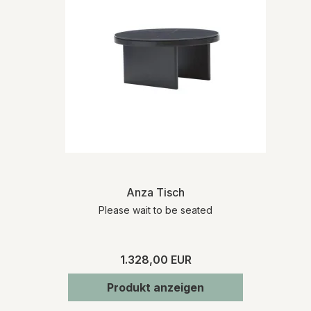
Anza Tisch
Please wait to be seated
1.328,00 EUR
Produkt anzeigen