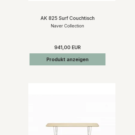
AK 825 Surf Couchtisch
Naver Collection
941,00 EUR
Produkt anzeigen