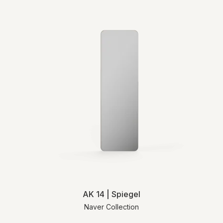
AK 14 | Spiegel
Naver Collection