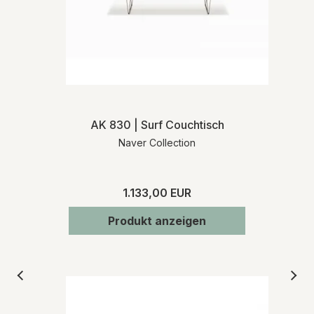
AK 830 | Surf Couchtisch
Naver Collection
1.133,00 EUR
Produkt anzeigen