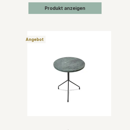
Produkt anzeigen
Angebot