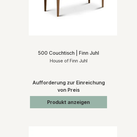
500 Couchtisch | Finn Juhl
House of Finn Juhl
Aufforderung zur Einreichung
von Preis
Produkt anzeigen