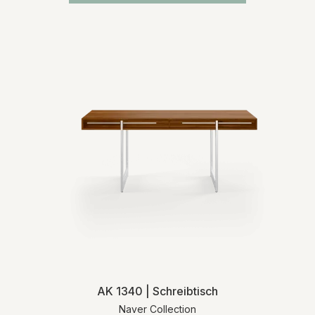
AK 1340 | Schreibtisch
Naver Collection