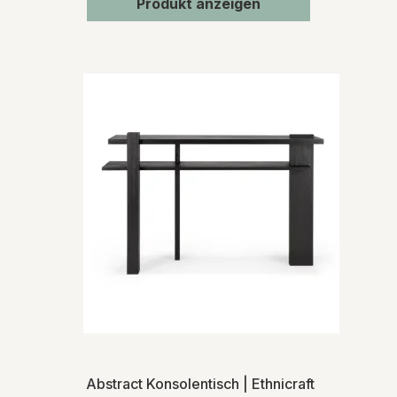
Produkt anzeigen
Abstract Konsolentisch | Ethnicraft