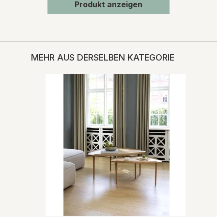
Produkt anzeigen
MEHR AUS DERSELBEN KATEGORIE