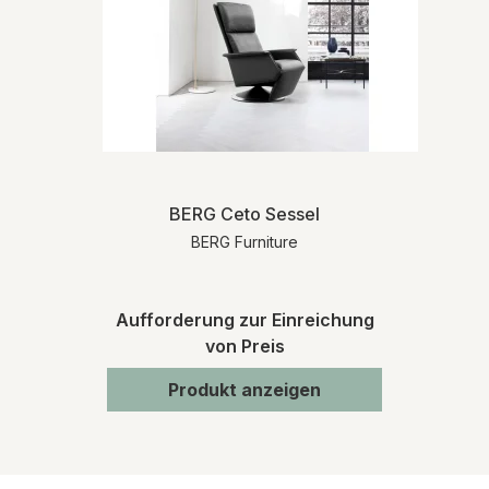
BERG Ceto Sessel
BERG Furniture
Aufforderung zur Einreichung
von Preis
Produkt anzeigen