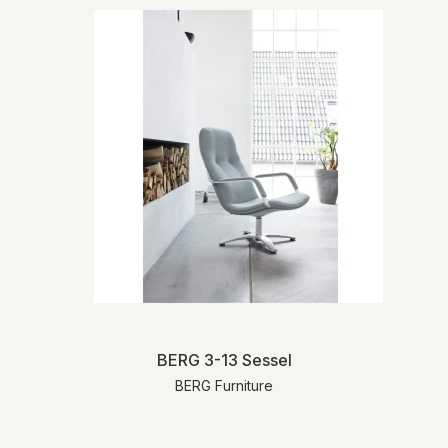
BERG 3-13 Sessel
BERG Furniture