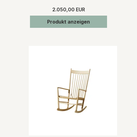
2.050,00 EUR
Produkt anzeigen