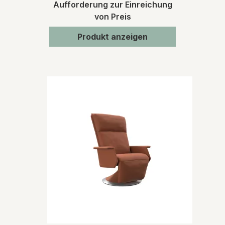
Aufforderung zur Einreichung
von Preis
Produkt anzeigen