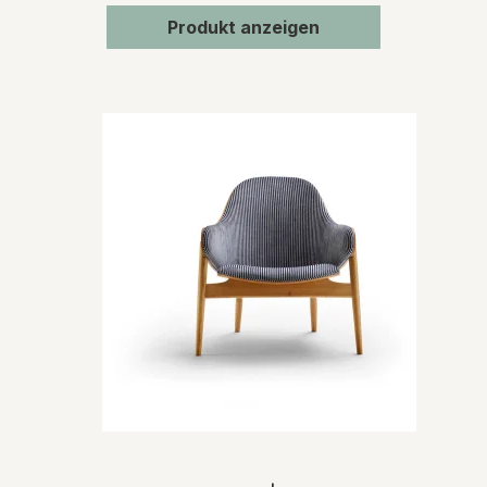
Produkt anzeigen