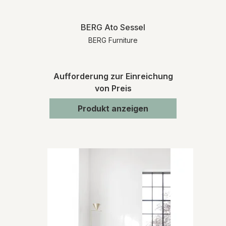
BERG Ato Sessel
BERG Furniture
Aufforderung zur Einreichung
von Preis
Produkt anzeigen