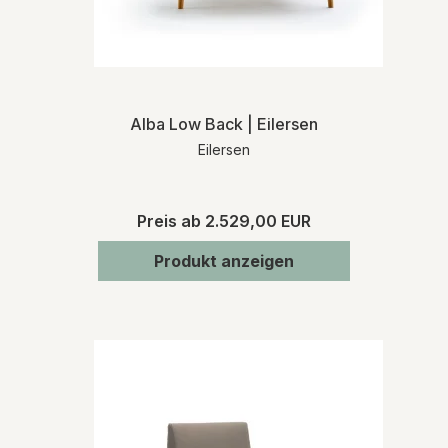
Alba Low Back | Eilersen
Eilersen
Preis ab
2.529,00 EUR
Produkt anzeigen