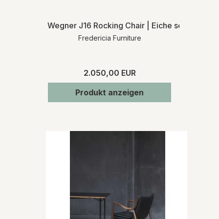
Wegner J16 Rocking Chair | Eiche seife | MH
Fredericia Furniture
2.050,00 EUR
Produkt anzeigen