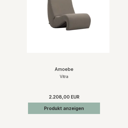
Amoebe
Vitra
2.208,00 EUR
Produkt anzeigen