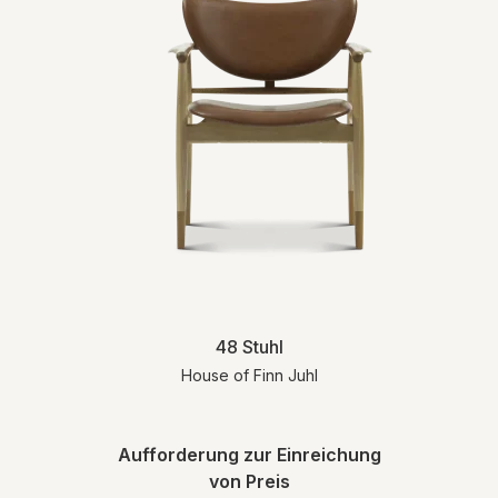
48 Stuhl
House of Finn Juhl
Aufforderung zur Einreichung
von Preis