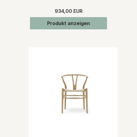
934,00 EUR
Produkt anzeigen