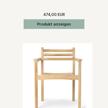
474,00 EUR
Produkt anzeigen