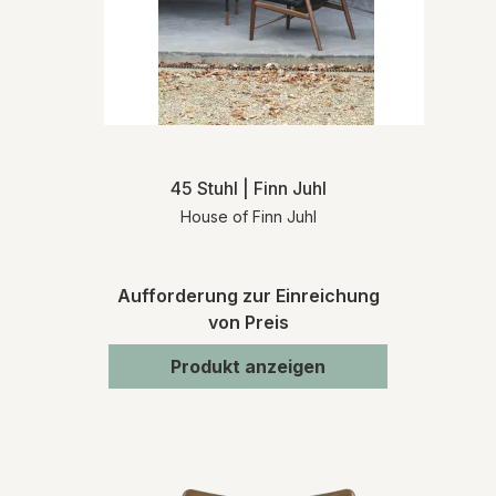
45 Stuhl | Finn Juhl
House of Finn Juhl
Aufforderung zur Einreichung
von Preis
Produkt anzeigen