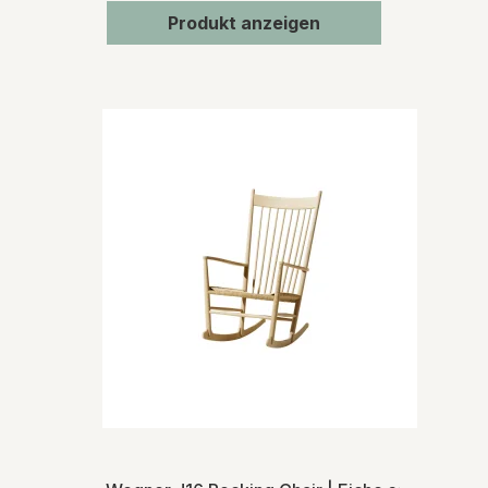
Produkt anzeigen