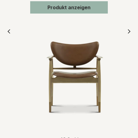
Produkt anzeigen