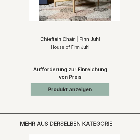
Chieftain Chair | Finn Juhl
House of Finn Juhl
Aufforderung zur Einreichung
von Preis
Produkt anzeigen
MEHR AUS DERSELBEN KATEGORIE