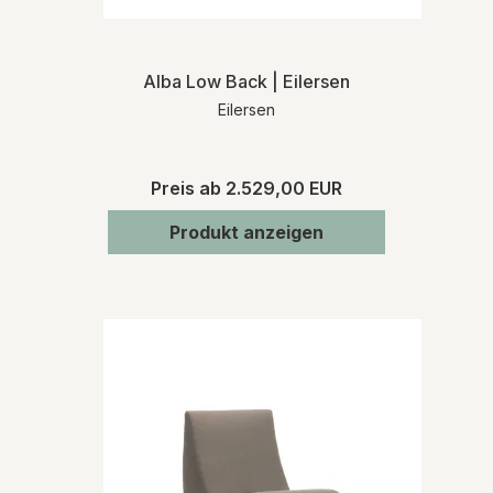
Alba Low Back | Eilersen
Eilersen
Preis ab
2.529,00 EUR
Produkt anzeigen