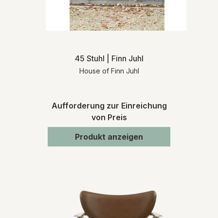
45 Stuhl | Finn Juhl
House of Finn Juhl
Aufforderung zur Einreichung
von Preis
Produkt anzeigen