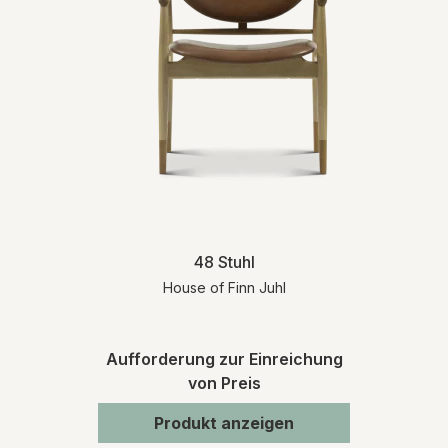
48 Stuhl
House of Finn Juhl
Aufforderung zur Einreichung
von Preis
Produkt anzeigen