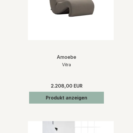
Amoebe
Vitra
2.208,00 EUR
Produkt anzeigen