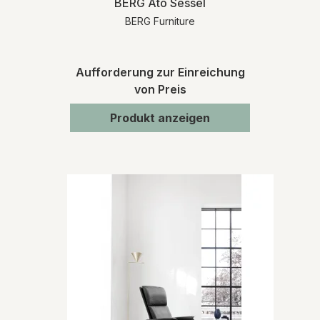
BERG Ato Sessel
BERG Furniture
Aufforderung zur Einreichung
von Preis
Produkt anzeigen