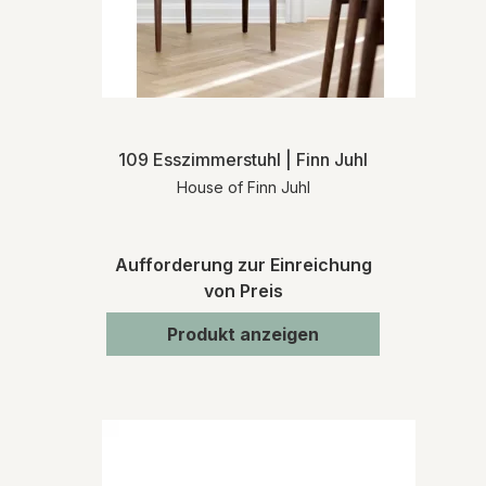
109 Esszimmerstuhl | Finn Juhl
House of Finn Juhl
Aufforderung zur Einreichung
von Preis
Produkt anzeigen