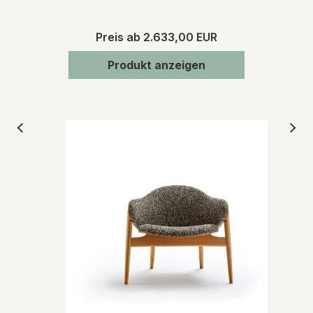
Preis ab
2.633,00 EUR
Produkt anzeigen