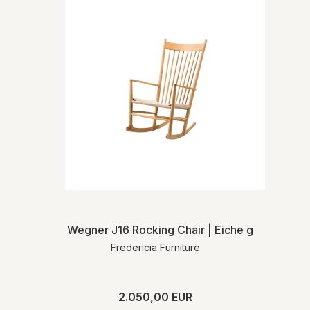
Wegner J16 Rocking Chair | Eiche geölt | MH
Fredericia Furniture
2.050,00 EUR