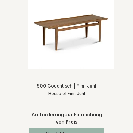
500 Couchtisch | Finn Juhl
House of Finn Juhl
Aufforderung zur Einreichung
von Preis