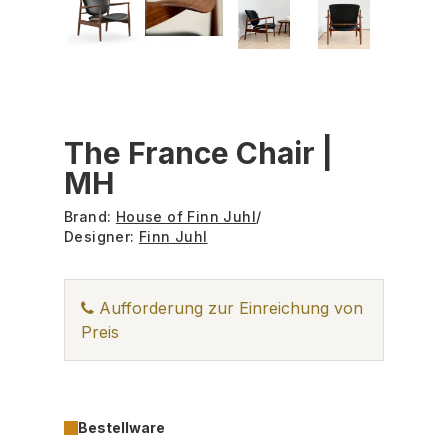
The France Chair |
MH
Brand:
House of Finn Juhl
/
Designer:
Finn Juhl
Aufforderung zur Einreichung von
Preis
Bestellware