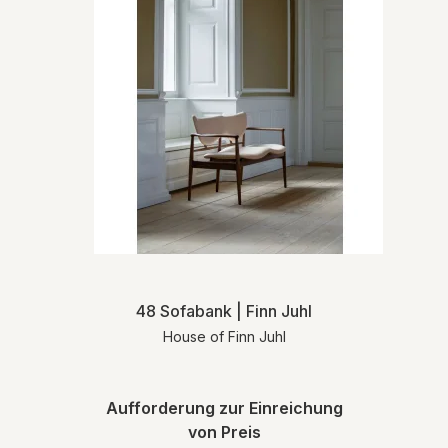
48 Sofabank | Finn Juhl
House of Finn Juhl
Aufforderung zur Einreichung
von Preis