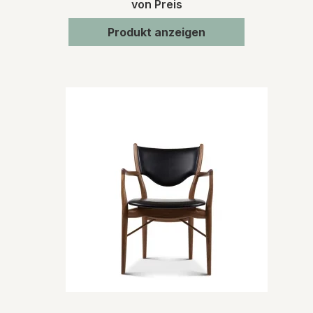
von Preis
Produkt anzeigen