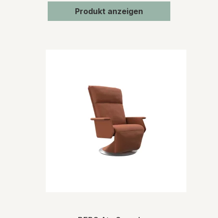
Produkt anzeigen