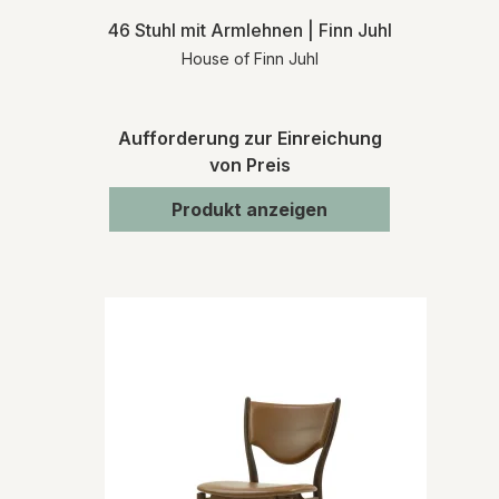
46 Stuhl mit Armlehnen | Finn Juhl
House of Finn Juhl
Aufforderung zur Einreichung
von Preis
Produkt anzeigen