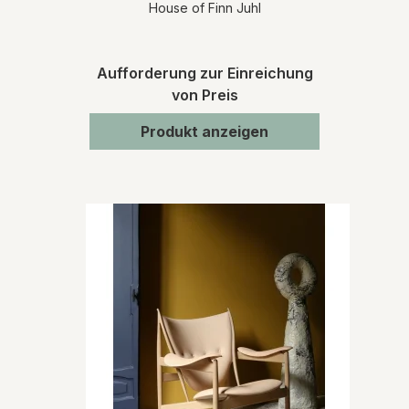
House of Finn Juhl
Aufforderung zur Einreichung
von Preis
Produkt anzeigen