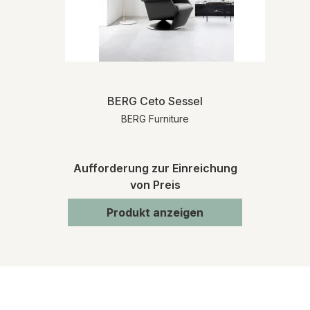
BERG Ceto Sessel
BERG Furniture
Aufforderung zur Einreichung
von Preis
Produkt anzeigen