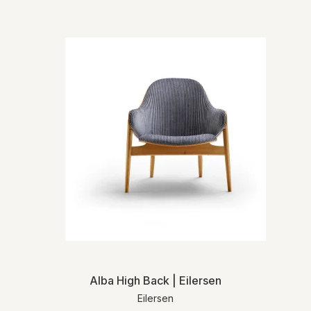
Alba High Back | Eilersen
Eilersen