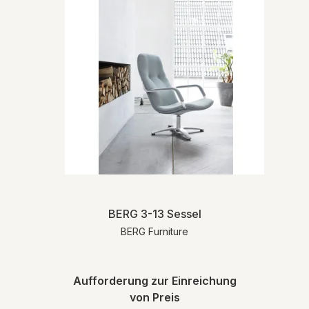
BERG 3-13 Sessel
BERG Furniture
Aufforderung zur Einreichung
von Preis