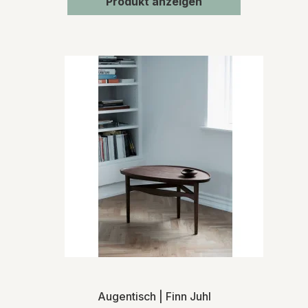
Produkt anzeigen
Augentisch | Finn Juhl