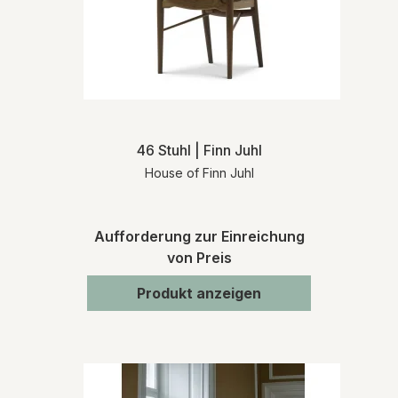
46 Stuhl | Finn Juhl
House of Finn Juhl
Aufforderung zur Einreichung
von Preis
Produkt anzeigen