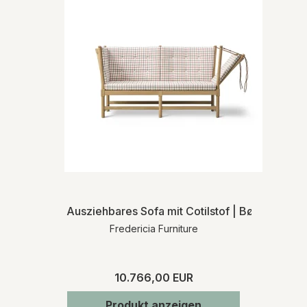
Ausziehbares Sofa mit Cotilstof | Børge Mog
Fredericia Furniture
10.766,00 EUR
Produkt anzeigen