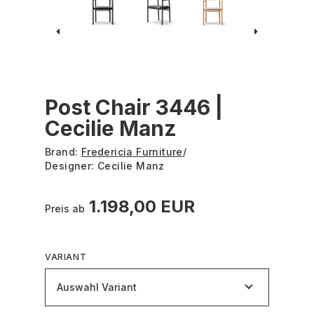
Post Chair 3446 |
Cecilie Manz
Brand:
Fredericia Furniture
/
Designer:
Cecilie Manz
1.198,00 EUR
Preis ab
VARIANT
Auswahl Variant