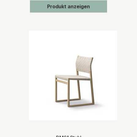
Produkt anzeigen