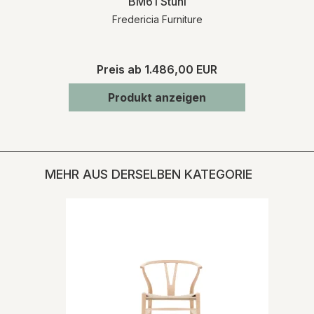
BM61 Stuhl
Fredericia Furniture
Preis ab
1.486,00 EUR
Produkt anzeigen
MEHR AUS DERSELBEN KATEGORIE