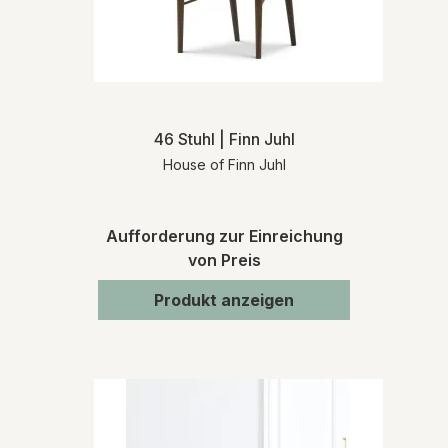
46 Stuhl | Finn Juhl
House of Finn Juhl
Aufforderung zur Einreichung
von Preis
Produkt anzeigen