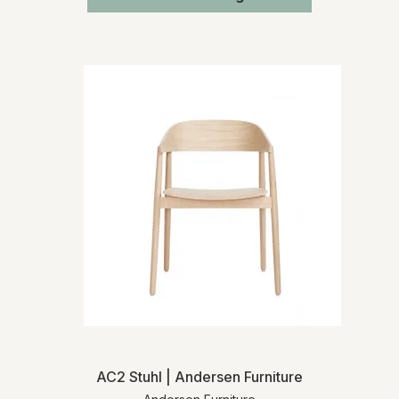
AC2 Stuhl | Andersen Furniture