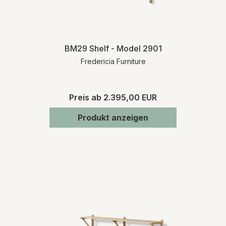
BM29 Shelf - Model 2901
Fredericia Furniture
Preis ab
2.395,00 EUR
Produkt anzeigen