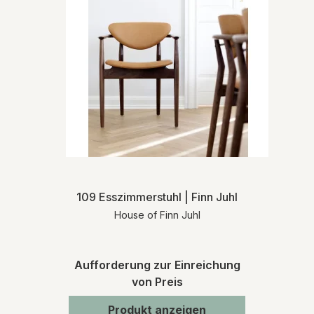
109 Esszimmerstuhl | Finn Juhl
House of Finn Juhl
Aufforderung zur Einreichung
von Preis
Produkt anzeigen