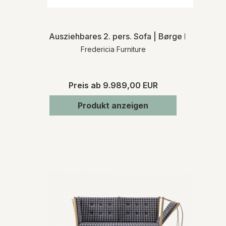
Ausziehbares 2. pers. Sofa | Børge Mogensen
Fredericia Furniture
Preis ab
9.989,00 EUR
Produkt anzeigen