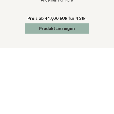
Andersen Furniture
Preis ab
447,00 EUR
für 4 Stk.
Produkt anzeigen