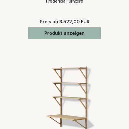
Fredericia Furniture
Preis ab
3.522,00 EUR
Produkt anzeigen