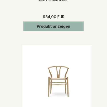
934,00 EUR
Produkt anzeigen