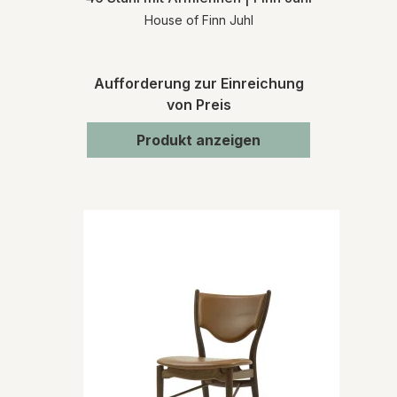
House of Finn Juhl
Aufforderung zur Einreichung
von Preis
Produkt anzeigen