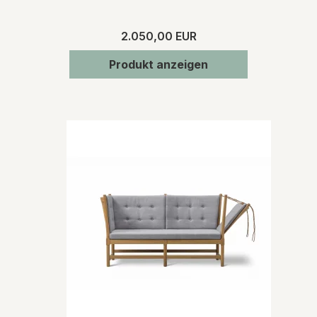
2.050,00 EUR
Produkt anzeigen