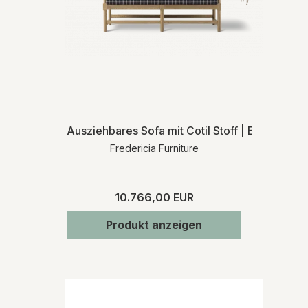
Ausziehbares Sofa mit Cotil Stoff | Blau | Bø
Fredericia Furniture
10.766,00 EUR
Produkt anzeigen