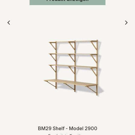
BM29 Shelf - Model 2900