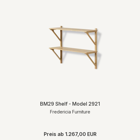
BM29 Shelf - Model 2921
Fredericia Furniture
Preis ab
1.267,00 EUR