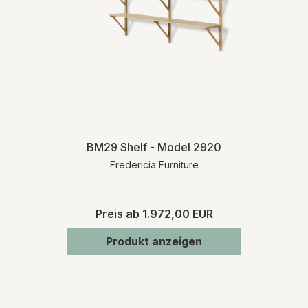
BM29 Shelf - Model 2920
Fredericia Furniture
Preis ab
1.972,00 EUR
Produkt anzeigen